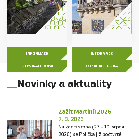
INFORMACE
INFORMACE
OTEVÍRACÍ DOBA
OTEVÍRACÍ DOBA
Novinky a aktuality
Zažít Martinů 2026
7. 8. 2026
Na konci srpna (27.–30. srpna
2026) se Polička již počtvrté