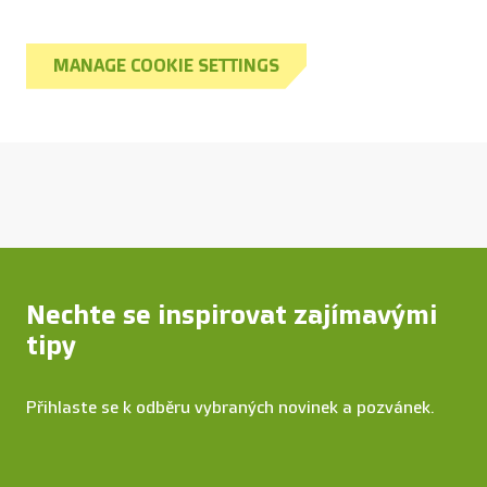
MANAGE COOKIE SETTINGS
Nechte se inspirovat zajímavými
tipy
Přihlaste se k odběru vybraných novinek a pozvánek.