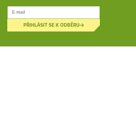
PŘIHLÁSIT SE K ODBĚRU