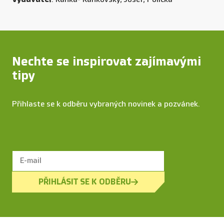
Nechte se inspirovat zajímavými
tipy
Přihlaste se k odběru vybraných novinek a pozvánek.
PŘIHLÁSIT SE K ODBĚRU