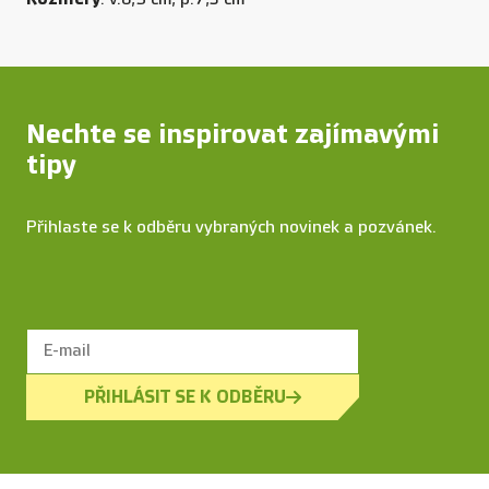
Nechte se inspirovat zajímavými
tipy
Přihlaste se k odběru vybraných novinek a pozvánek.
PŘIHLÁSIT SE K ODBĚRU