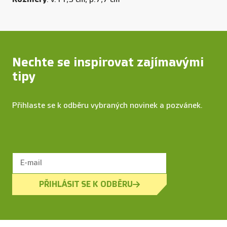
Nechte se inspirovat zajímavými
tipy
Přihlaste se k odběru vybraných novinek a pozvánek.
PŘIHLÁSIT SE K ODBĚRU