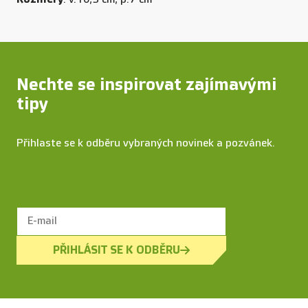
Nechte se inspirovat zajímavými
tipy
Přihlaste se k odběru vybraných novinek a pozvánek.
PŘIHLÁSIT SE K ODBĚRU