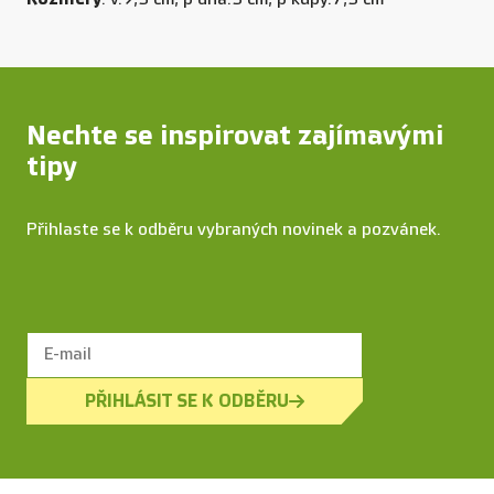
Nechte se inspirovat zajímavými
tipy
Přihlaste se k odběru vybraných novinek a pozvánek.
PŘIHLÁSIT SE K ODBĚRU