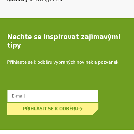
Nechte se inspirovat zajímavými
tipy
Přihlaste se k odběru vybraných novinek a pozvánek.
PŘIHLÁSIT SE K ODBĚRU