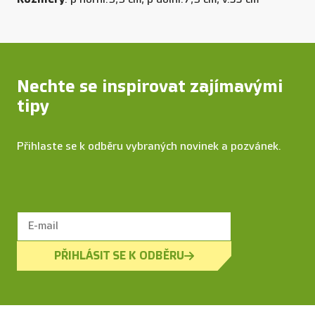
Nechte se inspirovat zajímavými
tipy
Přihlaste se k odběru vybraných novinek a pozvánek.
PŘIHLÁSIT SE K ODBĚRU