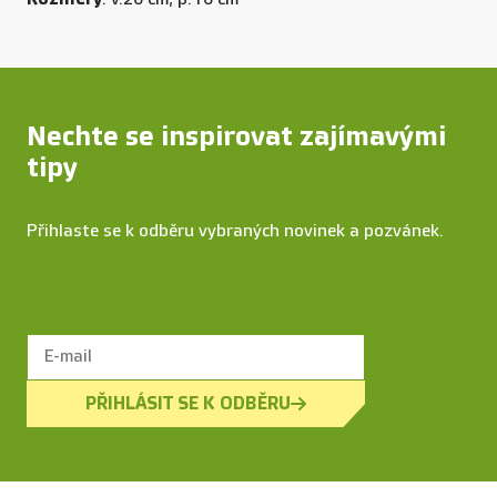
Nechte se inspirovat zajímavými
tipy
Přihlaste se k odběru vybraných novinek a pozvánek.
PŘIHLÁSIT SE K ODBĚRU