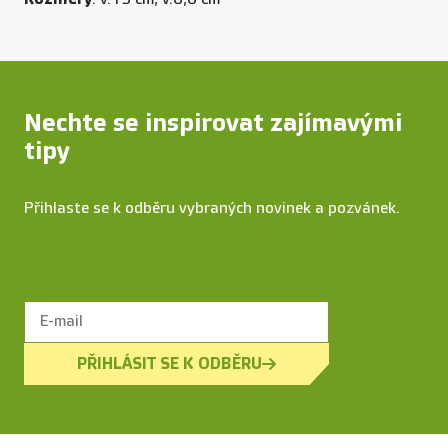
Nechte se inspirovat zajímavými
tipy
Přihlaste se k odběru vybraných novinek a pozvánek.
PŘIHLÁSIT SE K ODBĚRU