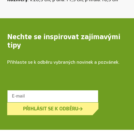
Nechte se inspirovat zajímavými
tipy
Přihlaste se k odběru vybraných novinek a pozvánek.
PŘIHLÁSIT SE K ODBĚRU