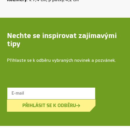
Nechte se inspirovat zajímavými
tipy
Přihlaste se k odběru vybraných novinek a pozvánek.
PŘIHLÁSIT SE K ODBĚRU