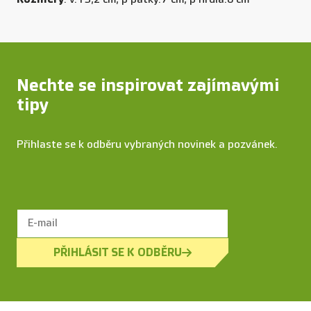
Nechte se inspirovat zajímavými
tipy
Přihlaste se k odběru vybraných novinek a pozvánek.
PŘIHLÁSIT SE K ODBĚRU