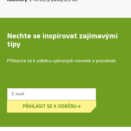
Nechte se inspirovat zajímavými
tipy
Přihlaste se k odběru vybraných novinek a pozvánek.
PŘIHLÁSIT SE K ODBĚRU