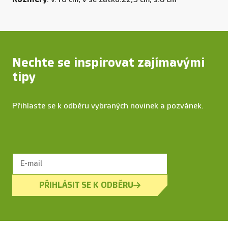
Nechte se inspirovat zajímavými
tipy
Přihlaste se k odběru vybraných novinek a pozvánek.
PŘIHLÁSIT SE K ODBĚRU