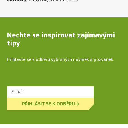
Nechte se inspirovat zajímavými
tipy
Přihlaste se k odběru vybraných novinek a pozvánek.
PŘIHLÁSIT SE K ODBĚRU