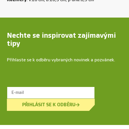
Nechte se inspirovat zajímavými
tipy
Přihlaste se k odběru vybraných novinek a pozvánek.
PŘIHLÁSIT SE K ODBĚRU