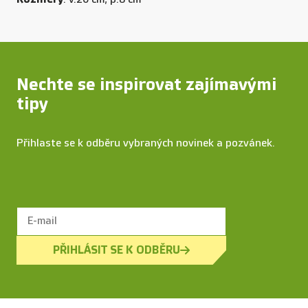
Nechte se inspirovat zajímavými
tipy
Přihlaste se k odběru vybraných novinek a pozvánek.
PŘIHLÁSIT SE K ODBĚRU