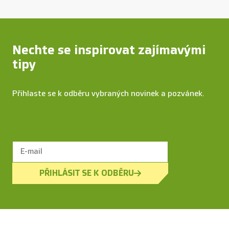
Nechte se inspirovat zajímavými
tipy
Přihlaste se k odběru vybraných novinek a pozvánek.
PŘIHLÁSIT SE K ODBĚRU