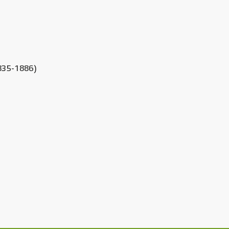
1835-1886)