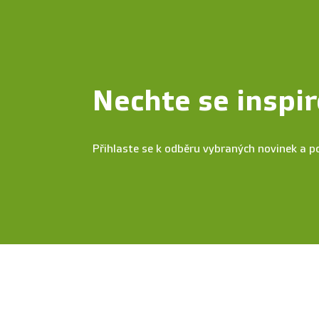
Nechte se inspir
Přihlaste se k odběru vybraných novinek a p