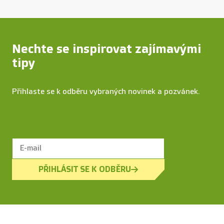
Nechte se inspirovat zajímavými
tipy
Přihlaste se k odběru vybraných novinek a pozvánek.
PŘIHLÁSIT SE K ODBĚRU