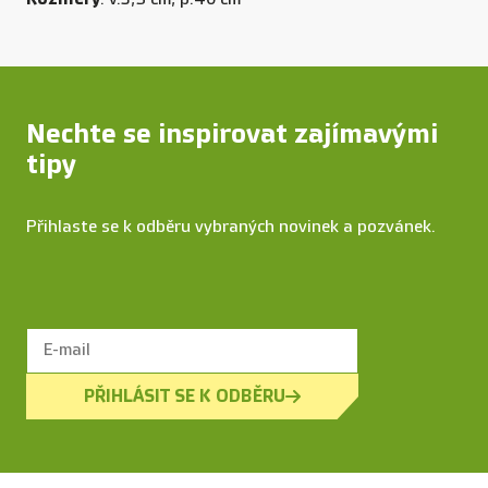
Nechte se inspirovat zajímavými
tipy
Přihlaste se k odběru vybraných novinek a pozvánek.
PŘIHLÁSIT SE K ODBĚRU