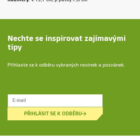
Nechte se inspirovat zajímavými
tipy
Přihlaste se k odběru vybraných novinek a pozvánek.
PŘIHLÁSIT SE K ODBĚRU