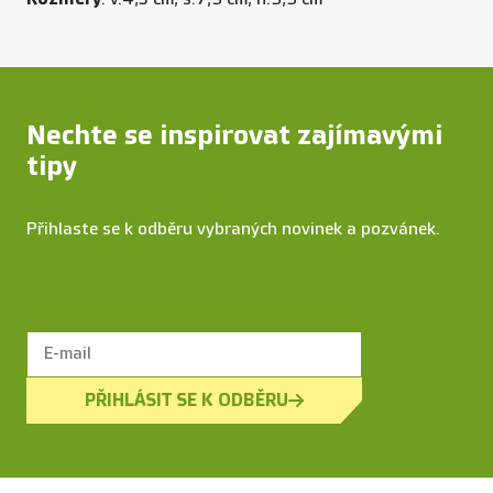
Nechte se inspirovat zajímavými
tipy
Přihlaste se k odběru vybraných novinek a pozvánek.
PŘIHLÁSIT SE K ODBĚRU