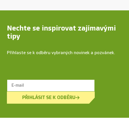
Nechte se inspirovat zajímavými
tipy
Přihlaste se k odběru vybraných novinek a pozvánek.
PŘIHLÁSIT SE K ODBĚRU