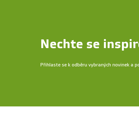
Nechte se inspir
Přihlaste se k odběru vybraných novinek a p