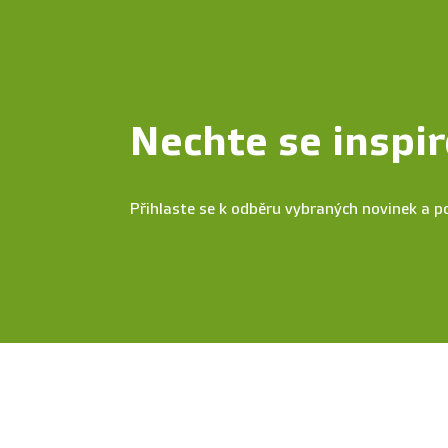
Nechte se inspir
Přihlaste se k odběru vybraných novinek a p