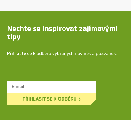
Nechte se inspirovat zajímavými
tipy
Přihlaste se k odběru vybraných novinek a pozvánek.
PŘIHLÁSIT SE K ODBĚRU