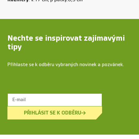
Nechte se inspirovat zajímavými
tipy
Přihlaste se k odběru vybraných novinek a pozvánek.
PŘIHLÁSIT SE K ODBĚRU