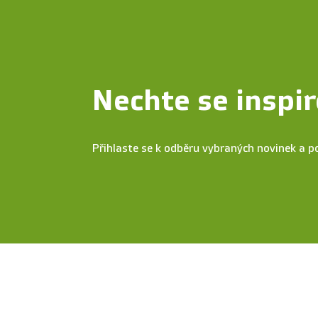
Nechte se inspir
Přihlaste se k odběru vybraných novinek a p