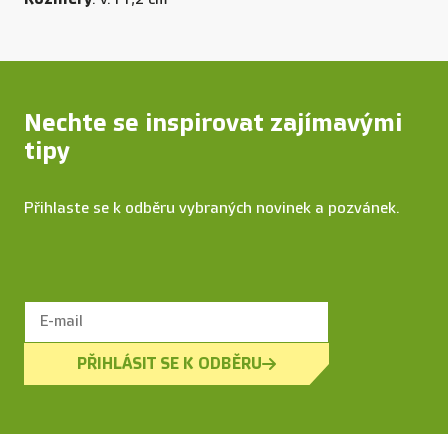
Nechte se inspirovat zajímavými
tipy
Přihlaste se k odběru vybraných novinek a pozvánek.
PŘIHLÁSIT SE K ODBĚRU