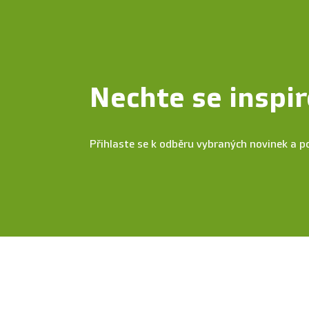
Nechte se inspir
Přihlaste se k odběru vybraných novinek a p