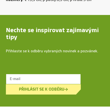
Nechte se inspirovat zajímavými
tipy
Přihlaste se k odběru vybraných novinek a pozvánek.
PŘIHLÁSIT SE K ODBĚRU