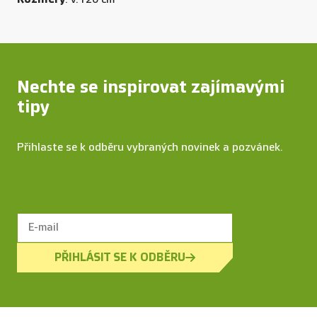
Nechte se inspirovat zajímavými
tipy
Přihlaste se k odběru vybraných novinek a pozvánek.
PŘIHLÁSIT SE K ODBĚRU