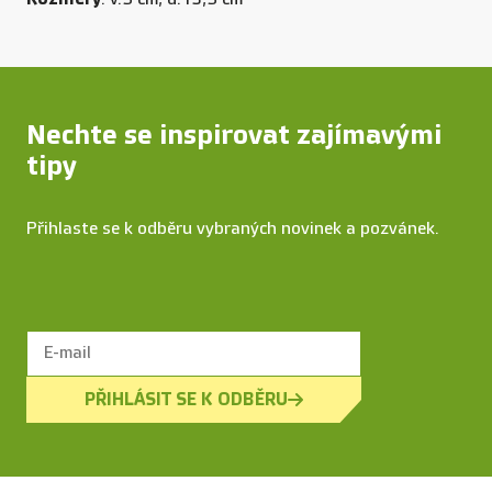
Nechte se inspirovat zajímavými
tipy
Přihlaste se k odběru vybraných novinek a pozvánek.
PŘIHLÁSIT SE K ODBĚRU