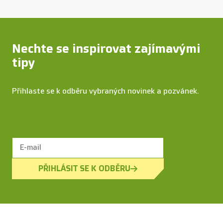
Nechte se inspirovat zajímavými
tipy
Přihlaste se k odběru vybraných novinek a pozvánek.
PŘIHLÁSIT SE K ODBĚRU