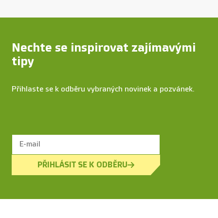
Nechte se inspirovat zajímavými
tipy
Přihlaste se k odběru vybraných novinek a pozvánek.
PŘIHLÁSIT SE K ODBĚRU