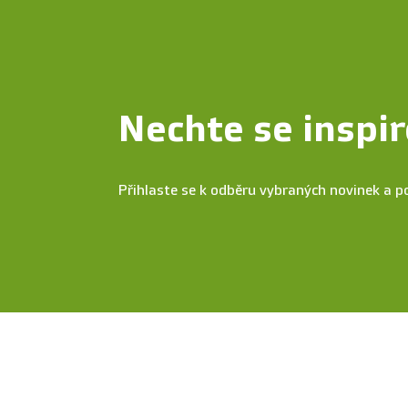
Nechte se inspir
Přihlaste se k odběru vybraných novinek a p