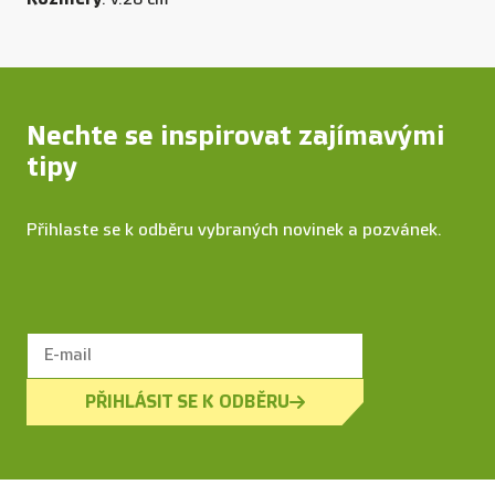
Nechte se inspirovat zajímavými
tipy
Přihlaste se k odběru vybraných novinek a pozvánek.
PŘIHLÁSIT SE K ODBĚRU