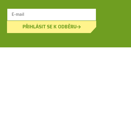
PŘIHLÁSIT SE K ODBĚRU