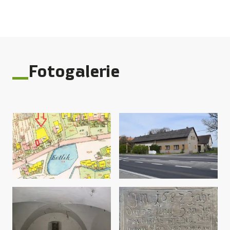
Fotogalerie