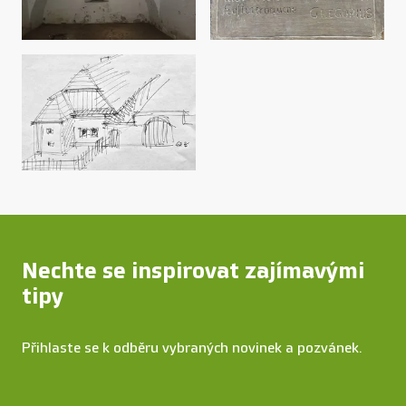
Nechte se inspirovat zajímavými
tipy
Přihlaste se k odběru vybraných novinek a pozvánek.