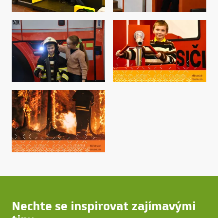
Nechte se inspirovat zajímavými