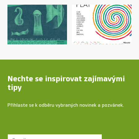
Nechte se inspirovat zajímavými
tipy
Přihlaste se k odběru vybraných novinek a pozvánek.