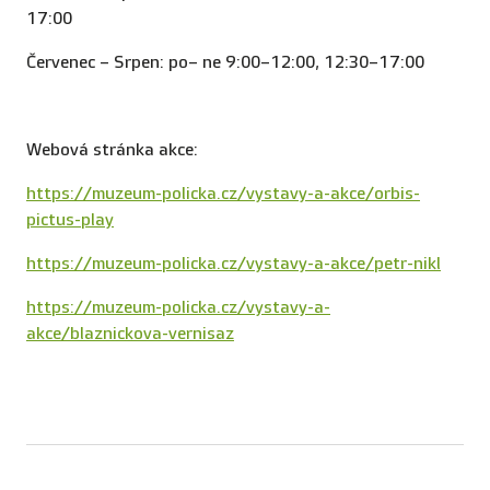
17:00
Červenec – Srpen: po– ne 9:00–12:00, 12:30–17:00
Webová stránka akce:
https://muzeum-policka.cz/vystavy-a-akce/orbis-
pictus-play
https://muzeum-policka.cz/vystavy-a-akce/petr-nikl
https://muzeum-policka.cz/vystavy-a-
akce/blaznickova-vernisaz