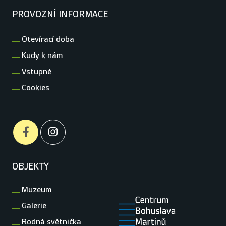
PROVOZNÍ INFORMACE
Otevírací doba
Kudy k nám
Vstupné
Cookies
OBJEKTY
Muzeum
Galerie
Rodná světnička