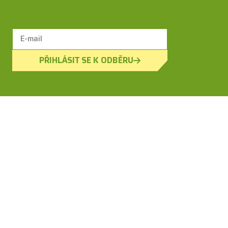
PŘIHLÁSIT SE K ODBĚRU