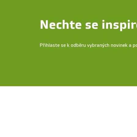
Nechte se inspir
Přihlaste se k odběru vybraných novinek a p