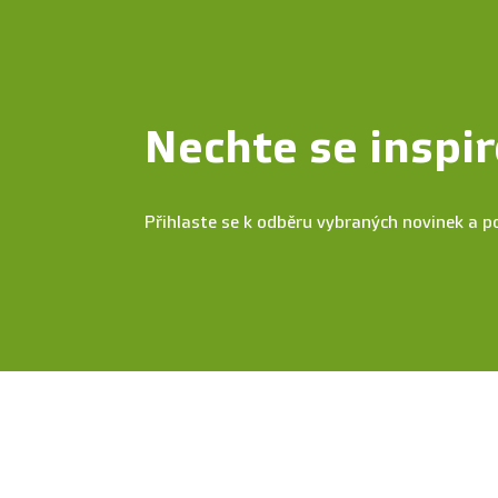
Nechte se inspir
Přihlaste se k odběru vybraných novinek a p