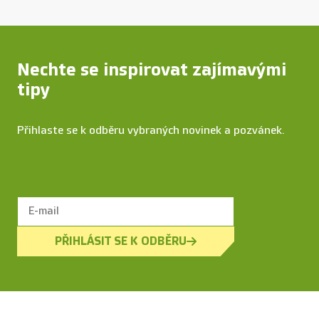
Nechte se inspirovat zajímavými
tipy
Přihlaste se k odběru vybraných novinek a pozvánek.
PŘIHLÁSIT SE K ODBĚRU