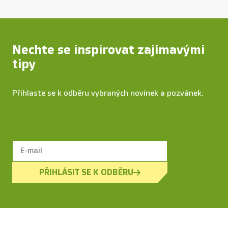
Nechte se inspirovat zajímavými
tipy
Přihlaste se k odběru vybraných novinek a pozvánek.
PŘIHLÁSIT SE K ODBĚRU