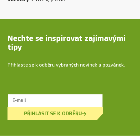
Nechte se inspirovat zajímavými
tipy
Přihlaste se k odběru vybraných novinek a pozvánek.
PŘIHLÁSIT SE K ODBĚRU