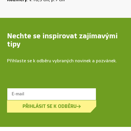
Nechte se inspirovat zajímavými
tipy
Přihlaste se k odběru vybraných novinek a pozvánek.
PŘIHLÁSIT SE K ODBĚRU